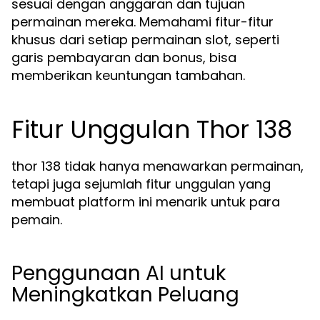
sesuai dengan anggaran dan tujuan
permainan mereka. Memahami fitur-fitur
khusus dari setiap permainan slot, seperti
garis pembayaran dan bonus, bisa
memberikan keuntungan tambahan.
Fitur Unggulan Thor 138
thor 138 tidak hanya menawarkan permainan,
tetapi juga sejumlah fitur unggulan yang
membuat platform ini menarik untuk para
pemain.
Penggunaan AI untuk
Meningkatkan Peluang