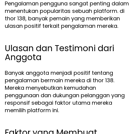
Pengalaman pengguna sangat penting dalam
menentukan popularitas sebuah platform. di
thor 138, banyak pemain yang memberikan
ulasan positif terkait pengalaman mereka.
Ulasan dan Testimoni dari
Anggota
Banyak anggota menjadi positif tentang
pengalaman bermain mereka di thor 138.
Mereka menyebutkan kemudahan
penggunaan dan dukungan pelanggan yang
responsif sebagai faktor utama mereka
memilih platform ini.
Faktor yang Membuat