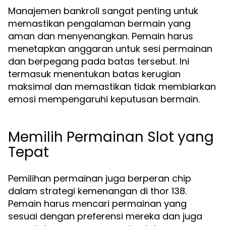
Manajemen bankroll sangat penting untuk
memastikan pengalaman bermain yang
aman dan menyenangkan. Pemain harus
menetapkan anggaran untuk sesi permainan
dan berpegang pada batas tersebut. Ini
termasuk menentukan batas kerugian
maksimal dan memastikan tidak membiarkan
emosi mempengaruhi keputusan bermain.
Memilih Permainan Slot yang
Tepat
Pemilihan permainan juga berperan chip
dalam strategi kemenangan di thor 138.
Pemain harus mencari permainan yang
sesuai dengan preferensi mereka dan juga