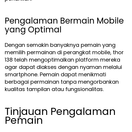
Pengalaman Bermain Mobile
yang Optimal
Dengan semakin banyaknya pemain yang
memilih permainan di perangkat mobile, thor
138 telah mengoptimalkan platform mereka
agar dapat diakses dengan nyaman melalui
smartphone. Pemain dapat menikmati
berbagai permainan tanpa mengorbankan
kualitas tampilan atau fungsionalitas.
Tinjauan Pengalaman
Pemain