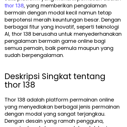
, yang memberikan pengalaman
thor 138
bermain dengan modal kecil namun tetap
berpotensi meraih keuntungan besar. Dengan
berbagai fitur yang inovatif, seperti teknologi
AI, thor 138 berusaha untuk menyederhanakan
pengalaman bermain game online bagi
semua pemain, baik pemula maupun yang
sudah berpengalaman.
Deskripsi Singkat tentang
thor 138
Thor 138 adalah platform permainan online
yang menyediakan berbagai jenis permainan
dengan modal yang sangat terjangkau.
Dengan desain yang ramah pengguna,