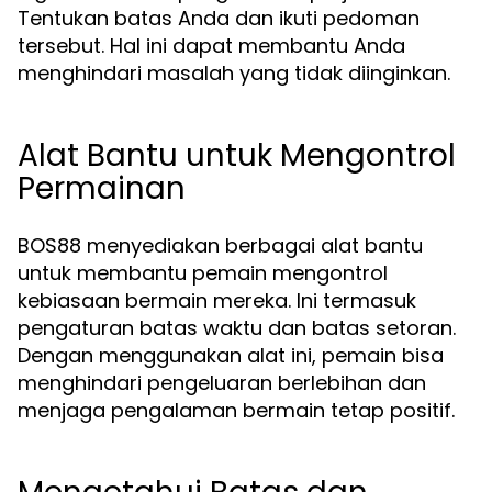
Tentukan batas Anda dan ikuti pedoman
tersebut. Hal ini dapat membantu Anda
menghindari masalah yang tidak diinginkan.
Alat Bantu untuk Mengontrol
Permainan
BOS88 menyediakan berbagai alat bantu
untuk membantu pemain mengontrol
kebiasaan bermain mereka. Ini termasuk
pengaturan batas waktu dan batas setoran.
Dengan menggunakan alat ini, pemain bisa
menghindari pengeluaran berlebihan dan
menjaga pengalaman bermain tetap positif.