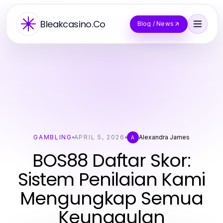
Bleakcasino.Co
Blog / News
GAMBLING
APRIL 5, 2026
Alexandra James
A
BOS88 Daftar Skor:
Sistem Penilaian Kami
Mengungkap Semua
Keunggulan