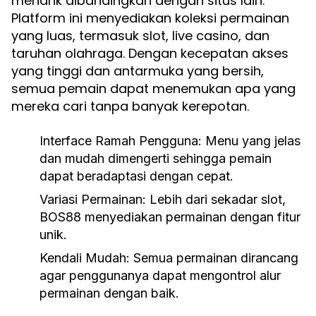
menarik dibandingkan dengan situs lain.
Platform ini menyediakan koleksi permainan
yang luas, termasuk slot, live casino, dan
taruhan olahraga. Dengan kecepatan akses
yang tinggi dan antarmuka yang bersih,
semua pemain dapat menemukan apa yang
mereka cari tanpa banyak kerepotan.
Interface Ramah Pengguna:
Menu yang jelas
dan mudah dimengerti sehingga pemain
dapat beradaptasi dengan cepat.
Variasi Permainan:
Lebih dari sekadar slot,
BOS88 menyediakan permainan dengan fitur
unik.
Kendali Mudah:
Semua permainan dirancang
agar penggunanya dapat mengontrol alur
permainan dengan baik.