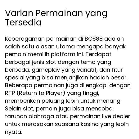
Varian Permainan yang
Tersedia
Keberagaman permainan di BOS88 adalah
salah satu alasan utama mengapa banyak
pemain memilih platform ini. Terdapat
berbagai jenis slot dengan tema yang
berbeda, gameplay yang variatif, dan fitur
spesial yang bisa menjanjikan hadiah besar.
Beberapa permainan juga dilengkapi dengan
RTP (Return to Player) yang tinggi,
memberikan peluang lebih untuk menang.
Selain slot, pemain juga bisa mencoba
taruhan olahraga atau permainan live dealer
untuk merasakan suasana kasino yang lebih
nyata.