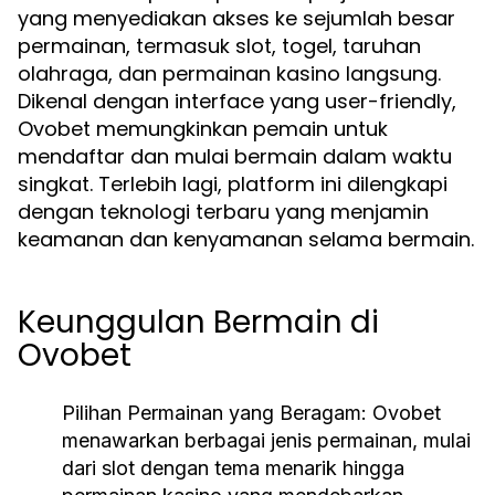
yang menyediakan akses ke sejumlah besar
permainan, termasuk slot, togel, taruhan
olahraga, dan permainan kasino langsung.
Dikenal dengan interface yang user-friendly,
Ovobet memungkinkan pemain untuk
mendaftar dan mulai bermain dalam waktu
singkat. Terlebih lagi, platform ini dilengkapi
dengan teknologi terbaru yang menjamin
keamanan dan kenyamanan selama bermain.
Keunggulan Bermain di
Ovobet
Pilihan Permainan yang Beragam:
Ovobet
menawarkan berbagai jenis permainan, mulai
dari slot dengan tema menarik hingga