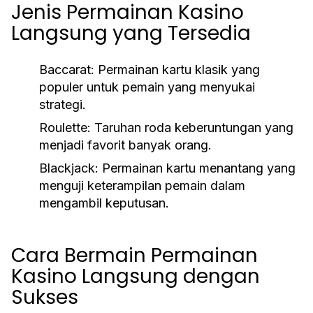
Jenis Permainan Kasino
Langsung yang Tersedia
Baccarat:
Permainan kartu klasik yang
populer untuk pemain yang menyukai
strategi.
Roulette:
Taruhan roda keberuntungan yang
menjadi favorit banyak orang.
Blackjack:
Permainan kartu menantang yang
menguji keterampilan pemain dalam
mengambil keputusan.
Cara Bermain Permainan
Kasino Langsung dengan
Sukses