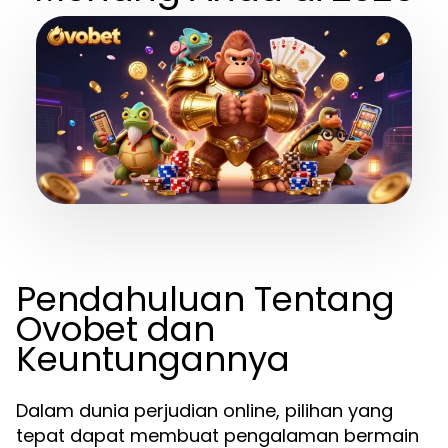
Pendahuluan Tentang
Ovobet dan
Keuntungannya
Dalam dunia perjudian online, pilihan yang
tepat dapat membuat pengalaman bermain