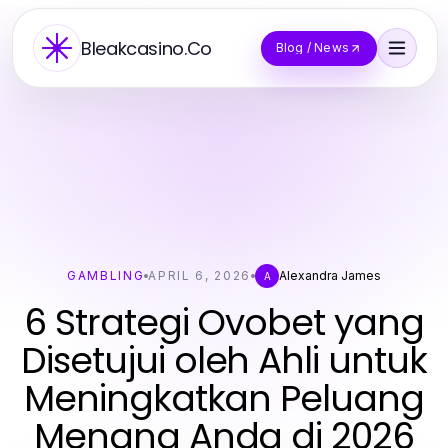
Bleakcasino.Co
Blog / News
GAMBLING
APRIL 6, 2026
Alexandra James
A
6 Strategi Ovobet yang
Disetujui oleh Ahli untuk
Meningkatkan Peluang
Menang Anda di 2026