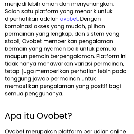
menjadi lebih aman dan menyenangkan.
Salah satu platform yang menarik untuk
diperhatikan adalah
. Dengan
ovobet
kombinasi akses yang mudah, pilihan
permainan yang lengkap, dan sistem yang
stabil, Ovobet memberikan pengalaman
bermain yang nyaman baik untuk pemula
maupun pemain berpengalaman. Platform ini
tidak hanya menawarkan variasi permainan,
tetapi juga memberikan perhatian lebih pada
tanggung jawab permainan untuk
memastikan pengalaman yang positif bagi
semua penggunanya.
Apa itu Ovobet?
Ovobet merupakan platform perjudian online