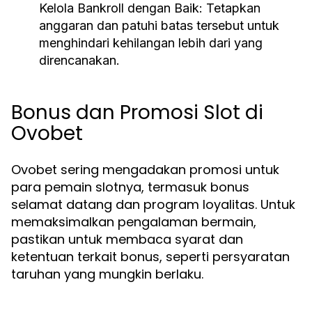
Kelola Bankroll dengan Baik:
Tetapkan
anggaran dan patuhi batas tersebut untuk
menghindari kehilangan lebih dari yang
direncanakan.
Bonus dan Promosi Slot di
Ovobet
Ovobet sering mengadakan promosi untuk
para pemain slotnya, termasuk bonus
selamat datang dan program loyalitas. Untuk
memaksimalkan pengalaman bermain,
pastikan untuk membaca syarat dan
ketentuan terkait bonus, seperti persyaratan
taruhan yang mungkin berlaku.