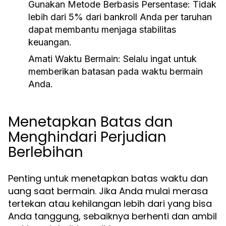
Gunakan Metode Berbasis Persentase:
Tidak
lebih dari 5% dari bankroll Anda per taruhan
dapat membantu menjaga stabilitas
keuangan.
Amati Waktu Bermain:
Selalu ingat untuk
memberikan batasan pada waktu bermain
Anda.
Menetapkan Batas dan
Menghindari Perjudian
Berlebihan
Penting untuk menetapkan batas waktu dan
uang saat bermain. Jika Anda mulai merasa
tertekan atau kehilangan lebih dari yang bisa
Anda tanggung, sebaiknya berhenti dan ambil