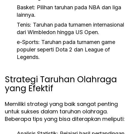
Basket:
Pilihan taruhan pada NBA dan liga
lainnya.
Tenis:
Taruhan pada turnamen internasional
dari Wimbledon hingga US Open.
e-Sports:
Taruhan pada turnamen game
populer seperti Dota 2 dan League of
Legends.
Strategi Taruhan Olahraga
yang Efektif
Memiliki strategi yang baik sangat penting
untuk sukses dalam taruhan olahraga.
Beberapa tips yang bisa diterapkan meliputi:
Analisis Statistik:
Pelajari hasil pertandingan