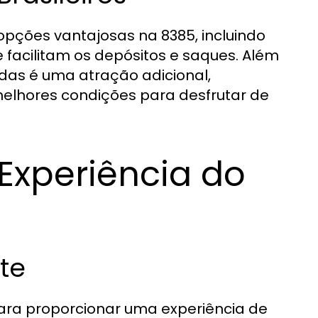
 opções vantajosas na 8385, incluindo
facilitam os depósitos e saques. Além
das é uma atração adicional,
elhores condições para desfrutar de
Experiência do
te
ara proporcionar uma experiência de