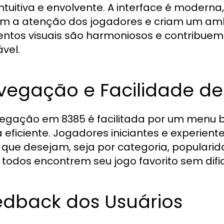
intuitiva e envolvente. A interface é modern
m a atenção dos jogadores e criam um ambi
ntos visuais são harmoniosos e contribuem
vel.
vegação e Facilidade de
egação em 8385 é facilitada por um menu 
 eficiente. Jogadores iniciantes e experie
 que desejam, seja por categoria, populari
 todos encontrem seu jogo favorito sem difi
edback dos Usuários