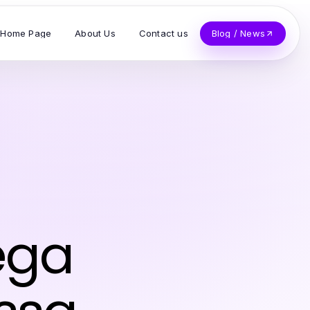
Home Page
About Us
Contact us
Blog / News
ega