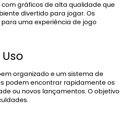
a, com gráficos de alta qualidade que
ente divertido para jogar. Os
 para uma experiência de jogo
 Uso
bem organizado e um sistema de
ntes podem encontrar rapidamente os
dade ou novos lançamentos. O objetivo
culdades.