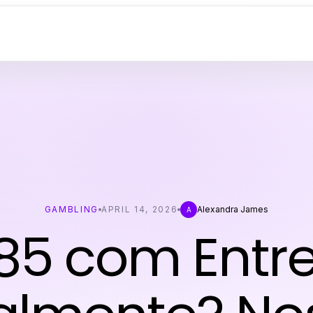
GAMBLING
APRIL 14, 2026
Alexandra James
A
85 com Entr