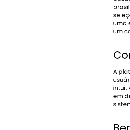
brasi
seleç
uma e
um co
Co
A pla
usuár
intui
em de
siste
Ben