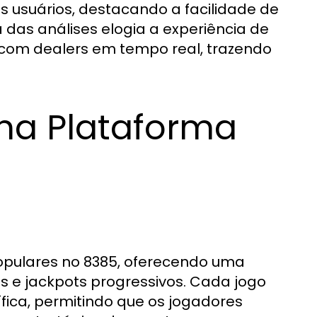
s usuários, destacando a facilidade de
a das análises elogia a experiência de
 com dealers em tempo real, trazendo
na Plataforma
opulares no 8385, oferecendo uma
os e jackpots progressivos. Cada jogo
fica, permitindo que os jogadores