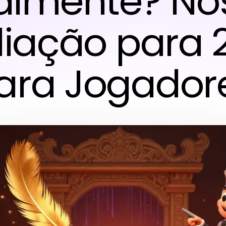
almente? No
liação para 
ara Jogador